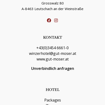
Grosswalz 80
A-8463 Leutschach an der Weinstraße
KONTAKT
+43(0)3454 6661-0
winzerhotel@gut-moser.at
www.gut-moser.at
Unverbindlich anfragen
HOTEL
Packages