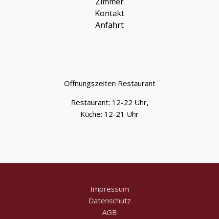
Zimmer
Kontakt
Anfahrt
Öffnungszeiten Restaurant
Restaurant: 12-22 Uhr,
Küche: 12-21 Uhr
Impressum
Datenschutz
AGB