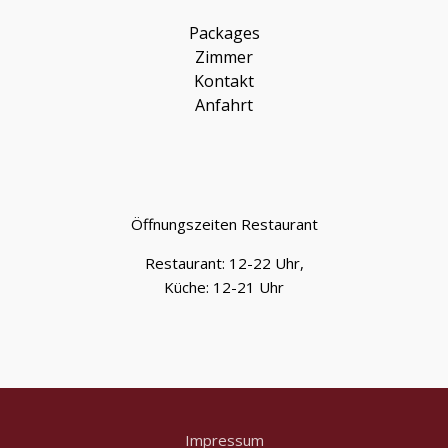
Packages
Zimmer
Kontakt
Anfahrt
Öffnungszeiten Restaurant
Restaurant: 12-22 Uhr,
Küche: 12-21 Uhr
Impressum