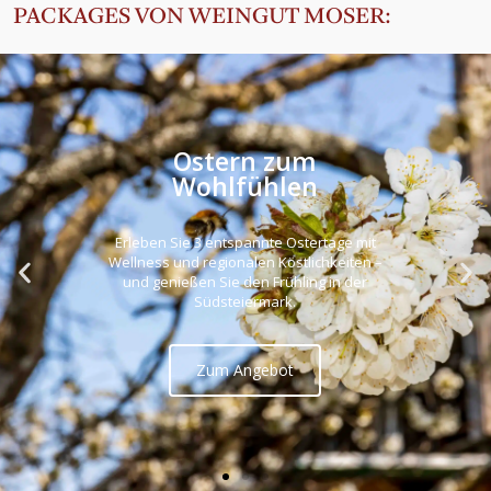
PACKAGES VON WEINGUT MOSER: