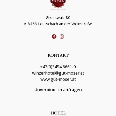
Grosswalz 80
A-8463 Leutschach an der Weinstraße
KONTAKT
+43(0)3454 6661-0
winzerhotel@gut-moser.at
www.gut-moser.at
Unverbindlich anfragen
HOTEL