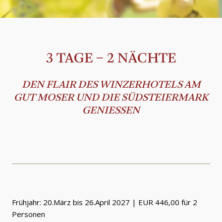
3 TAGE – 2 NÄCHTE
DEN FLAIR DES WINZERHOTELS AM
GUT MOSER UND DIE SÜDSTEIERMARK
GENIESSEN
Frühjahr: 20.März bis 26.April 2027 | EUR 446,00 für 2
Personen